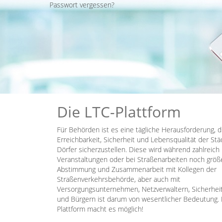
Passwort vergessen?
Die LTC-Plattform
Für Behörden ist es eine tägliche Herausforderung, d
Erreichbarkeit, Sicherheit und Lebensqualität der St
Dörfer sicherzustellen. Diese wird während zahlreic
Veranstaltungen oder bei Straßenarbeiten noch größ
Abstimmung und Zusammenarbeit mit Kollegen der
Straßenverkehrsbehörde, aber auch mit
Versorgungsunternehmen, Netzverwaltern, Sicherhei
und Bürgern ist darum von wesentlicher Bedeutung. 
Plattform macht es möglich!