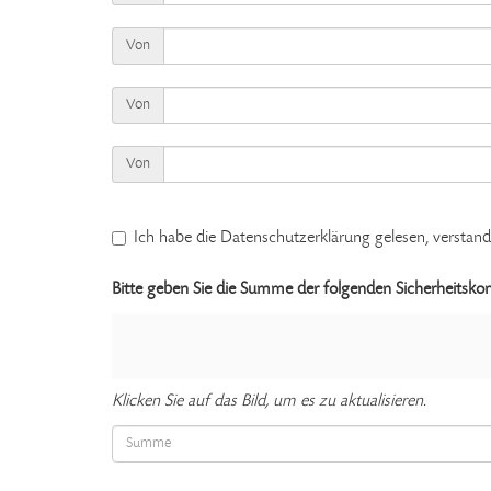
Von
Von
Von
Ich habe die Datenschutzerklärung gelesen, verstan
Bitte geben Sie die Summe der folgenden Sicherheitskont
Klicken Sie auf das Bild, um es zu aktualisieren.