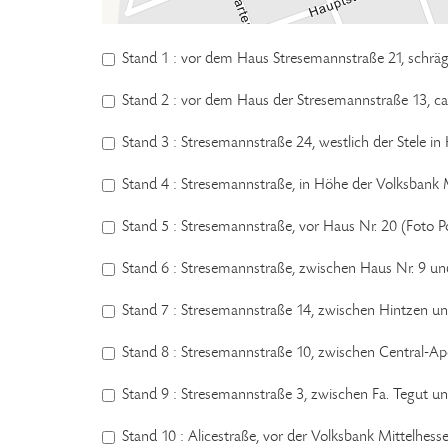
Stand 1 : vor dem Haus Stresemannstraße 21, schrä
Stand 2 : vor dem Haus der Stresemannstraße 13, ca
Stand 3 : Stresemannstraße 24, westlich der Stele i
Stand 4 : Stresemannstraße, in Höhe der Volksbank Mi
Stand 5 : Stresemannstraße, vor Haus Nr. 20 (Foto P
Stand 6 : Stresemannstraße, zwischen Haus Nr. 9 und
Stand 7 : Stresemannstraße 14, zwischen Hintzen 
Stand 8 : Stresemannstraße 10, zwischen Central-A
Stand 9 : Stresemannstraße 3, zwischen Fa. Tegut u
Stand 10 : Alicestraße, vor der Volksbank Mittelhess