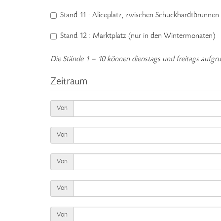
Stand 11 : Aliceplatz, zwischen Schuckhardtbrunnen
Stand 12 : Marktplatz (nur in den Wintermonaten)
Die Stände 1 – 10 können dienstags und freitags aufg
Zeitraum
Von
Von
Von
Von
Von