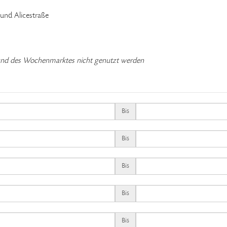
 und Alicestraße
rund des Wochenmarktes nicht genutzt werden
Bis
Bis
Bis
Bis
Bis