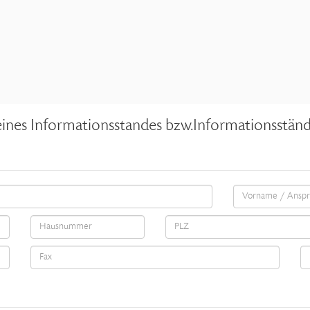
 eines Informationsstandes bzw.Informationsstän