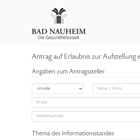
Antrag auf Erlaubnis zur Aufstellung
Angaben zum Antragssteller
Thema des Informationsstandes